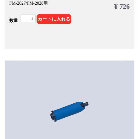
FM-2027/FM-2028用
¥ 726
カートに入れる
数量