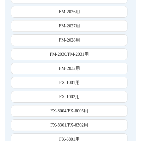
FM-2026用
FM-2027用
FM-2028用
FM-2030/FM-2031用
FM-2032用
FX-1001用
FX-1002用
FX-8004/FX-8005用
FX-8301/FX-8302用
FX-8801用