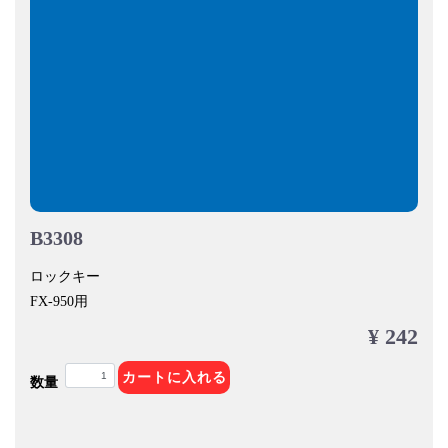
B3308
ロックキー
FX-950用
¥ 242
カートに入れる
数量