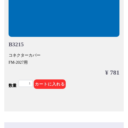
B3215
コネクターカバー
FM-2027用
¥ 781
カートに入れる
数量