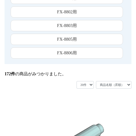
FX-8802用
FX-8803用
FX-8805用
FX-8806用
172
件
の商品がみつかりました。