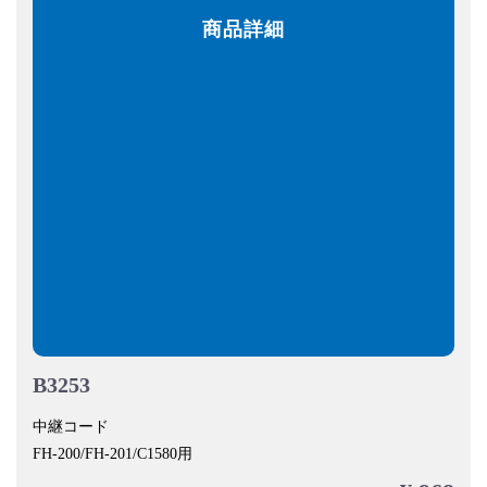
商品詳細
B3253
中継コード
FH-200/FH-201/C1580用