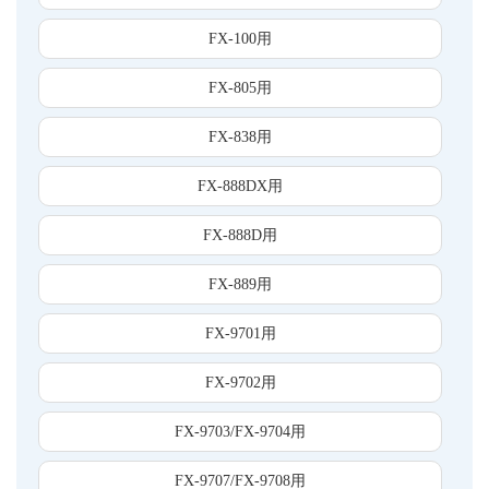
FX-100用
FX-805用
FX-838用
FX-888DX用
FX-888D用
FX-889用
FX-9701用
FX-9702用
FX-9703/FX-9704用
FX-9707/FX-9708用