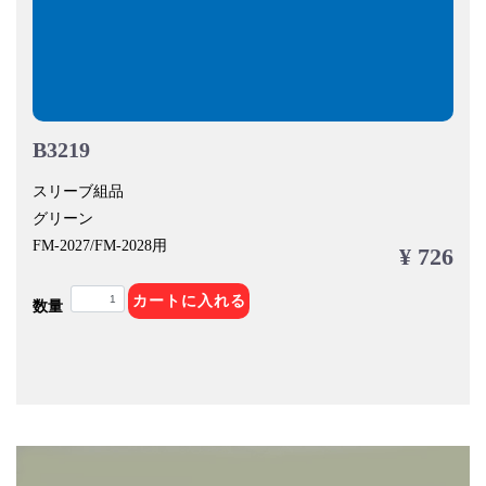
B3219
スリーブ組品
グリーン
FM-2027/FM-2028用
¥ 726
カートに入れる
数量