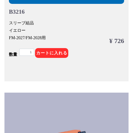
B3216
スリーブ組品
イエロー
FM-2027/FM-2028用
¥ 726
カートに入れる
数量