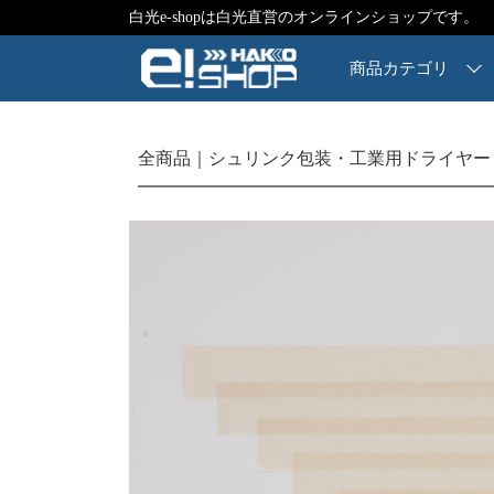
白光e-shopは白光直営のオンラインショップです。
商品カテゴリ
全商品
シュリンク包装・工業用ドライヤー