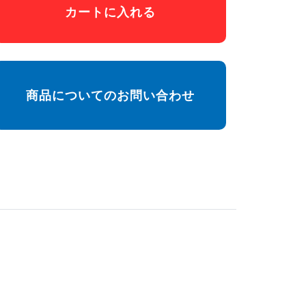
カートに入れる
商品についてのお問い合わせ