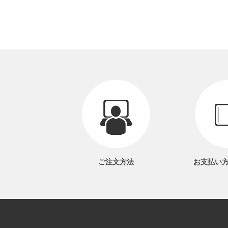
ご注文方法
お支払い