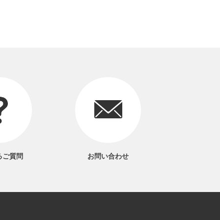
るご質問
お問い合わせ