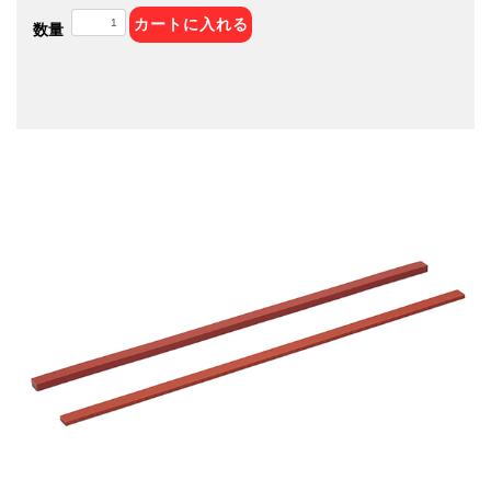
カートに入れる
数量