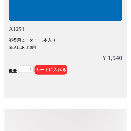
A1251
溶着用ヒーター 5本入り
SEALER 310用
¥ 1,540
カートに入れる
数量