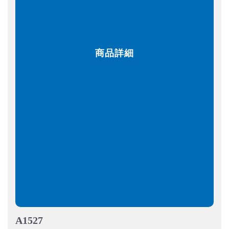
商品詳細
A1527