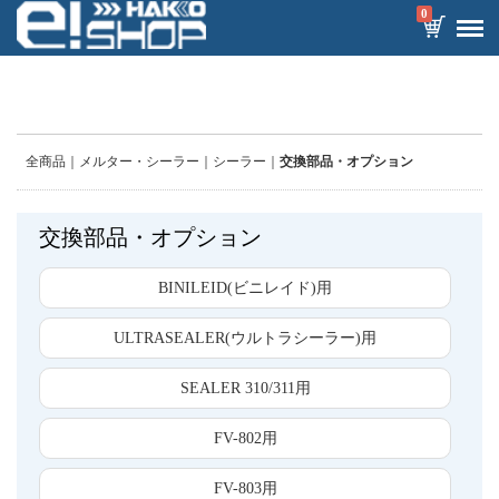
0
全商品
メルター・シーラー
シーラー
交換部品・オプション
交換部品・オプション
BINILEID(ビニレイド)用
ULTRASEALER(ウルトラシーラー)用
SEALER 310/311用
FV-802用
FV-803用