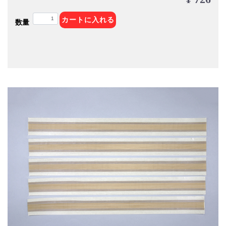
カートに入れる
数量