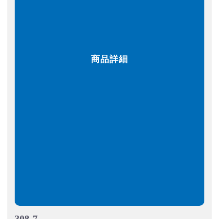
商品詳細
308-7