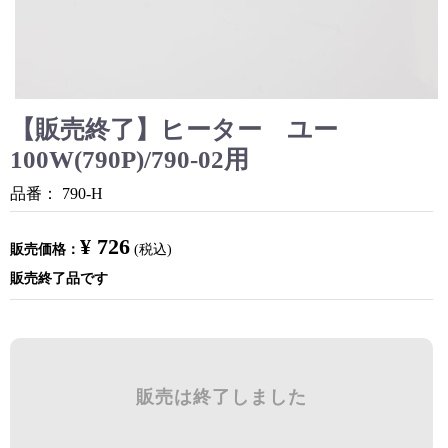
【販売終了】ヒーター ユー
100W(790P)/790-02用
品番：
790-H
¥ 726
販売価格：
(税込)
販売終了品です
販売は終了しました