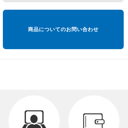
商品についてのお問い合わせ