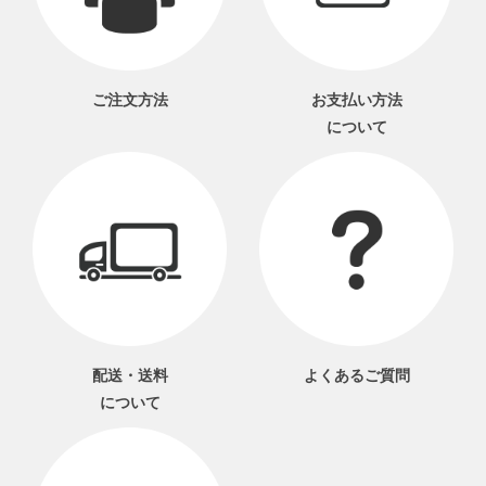
ご注文方法
お支払い方法
について
配送・送料
よくあるご質問
について