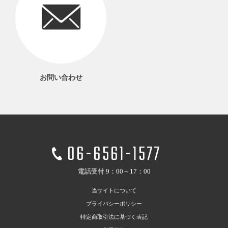
お問い合わせ
06-6561-1577
電話受付 9：00～17：00
当サイトについて
プライバシーポリシー
特定商取引法に基づく表記