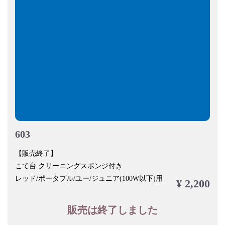
603
【販売終了】
こて台 クリーニングスポンジ付き
レッド/ポータブル/ユー/ジュニア(100W以下)用
¥ 2,200
販売は終了しました