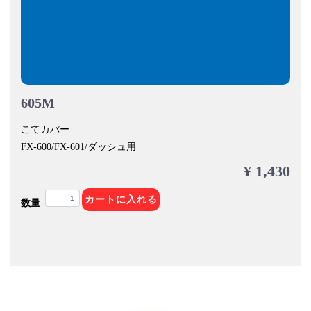
605M
こてカバー
FX-600/FX-601/ダッシュ用
¥ 1,430
カートに入れる
数量