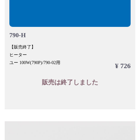
790-H
【販売終了】
ヒーター
ユー 100W(790P)/790-02用
¥ 726
販売は終了しました