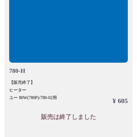
780-H
【販売終了】
ヒーター
ユー 80W(780P)/780-02用
¥ 605
販売は終了しました