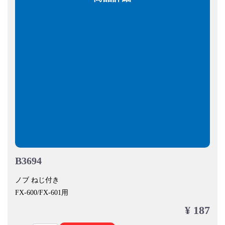
B3694
ノブ ねじ付き
FX-600/FX-601用
¥ 187