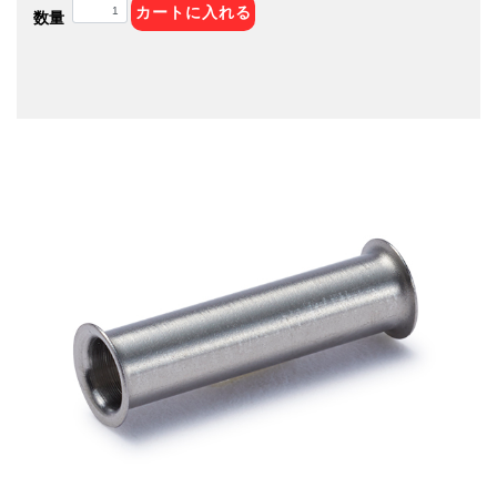
カートに入れる
数量