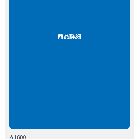
商品詳細
A1600