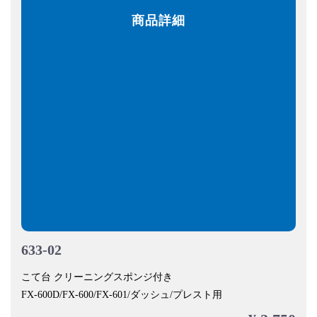
商品詳細
633-02
こて台 クリーニングスポンジ付き
FX-600D/FX-600/FX-601/ダッシュ/プレスト用