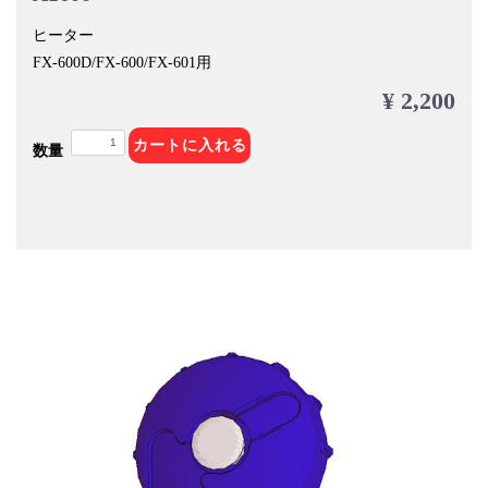
ヒーター
FX-600D/FX-600/FX-601用
¥ 2,200
カートに入れる
数量