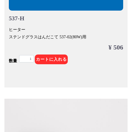
537-H
ヒーター
ステンドグラスはんだこて 537-02(80W)用
¥ 506
カートに入れる
数量