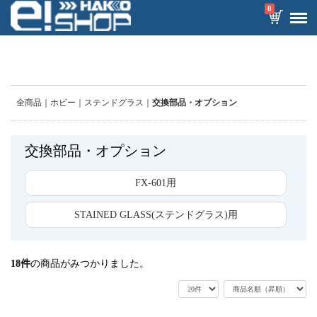
0
全商品
ホビー
ステンドグラス
交換部品・オプション
交換部品・オプション
FX-601用
STAINED GLASS(ステンドグラス)用
18
件
の商品がみつかりました。