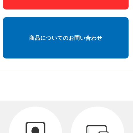
商品についてのお問い合わせ