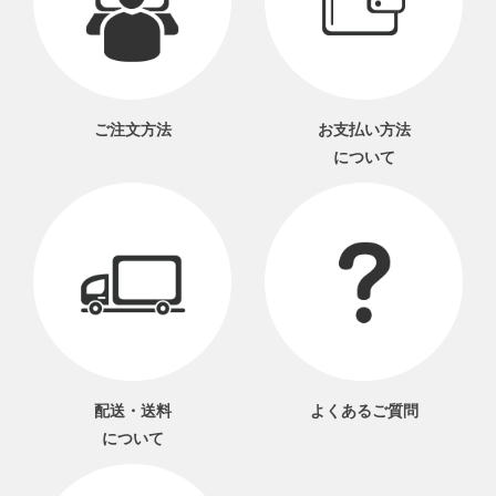
ご注文方法
お支払い方法
について
配送・送料
よくあるご質問
について