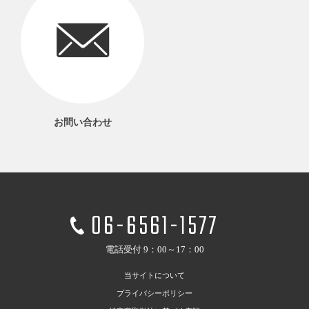
お問い合わせ
06-6561-1577
電話受付 9：00～17：00
当サイトについて
プライバシーポリシー