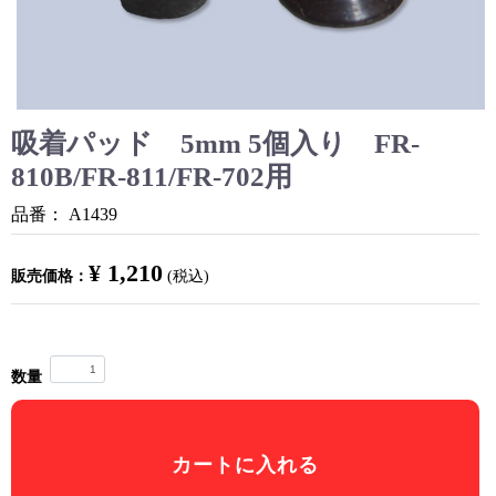
吸着パッド 5mm 5個入り FR-
810B/FR-811/FR-702用
品番：
A1439
¥ 1,210
販売価格：
(税込)
数量
カートに入れる