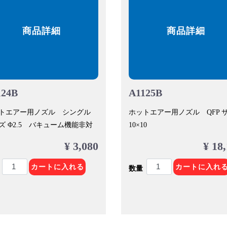
商品詳細
商品詳細
124B
A1125B
トエアー用ノズル シングル
ホットエアー用ノズル QFP 
ズ Φ2.5 バキューム機能非対
10×10
¥ 3,080
¥ 18
カートに入れる
カートに入れ
数量