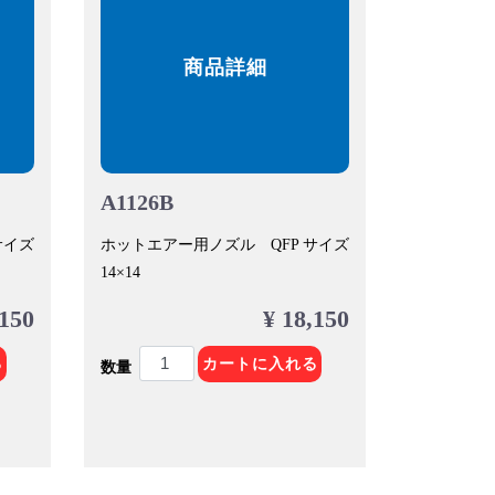
商品詳細
A1126B
サイズ
ホットエアー用ノズル QFP サイズ
14×14
,150
¥ 18,150
る
カートに入れる
数量