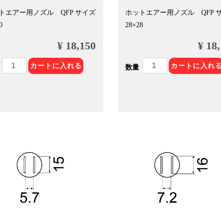
トエアー用ノズル QFP サイズ
ホットエアー用ノズル QFP 
0
28×28
¥ 18,150
¥ 18
カートに入れる
カートに入れ
数量