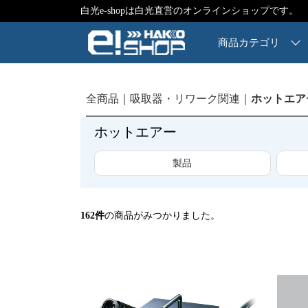
白光e-shopは白光直営のオンラインショップです。
商品カテゴリ
全商品
吸取器・リワーク関連
ホットエア
ホットエアー
製品
162
件
の商品がみつかりました。