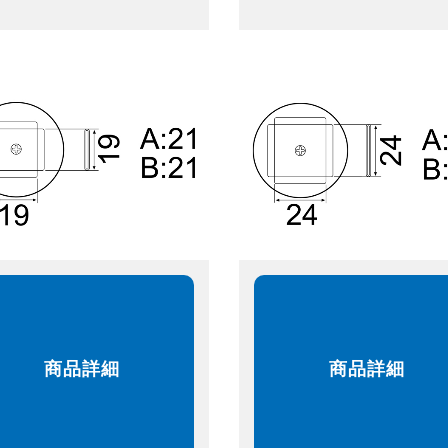
商品詳細
商品詳細