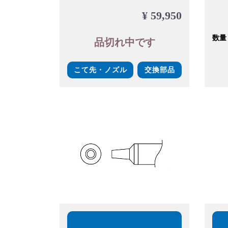
¥ 59,950
数量
品切れ中です
こて先・ノズル
交換部品