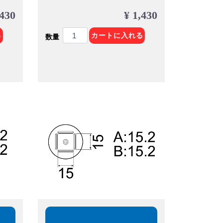
,430
¥ 1,430
る
カートに入れる
数量