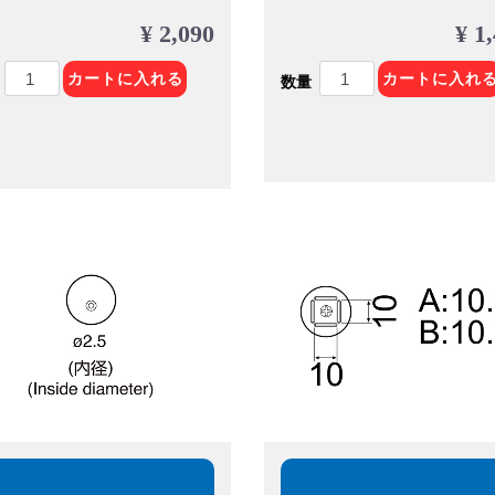
¥ 2,090
¥ 1
カートに入れる
カートに入れ
数量