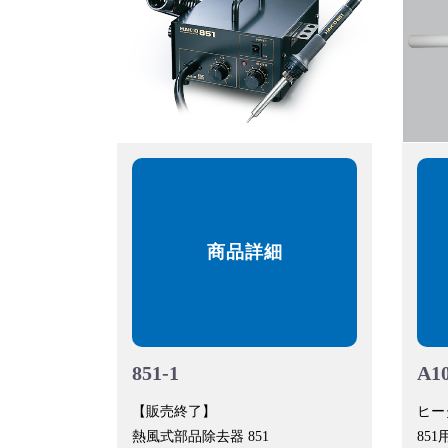
商品詳細
851-1
A1
【販売終了】
ヒー
熱風式部品除去器 851
851