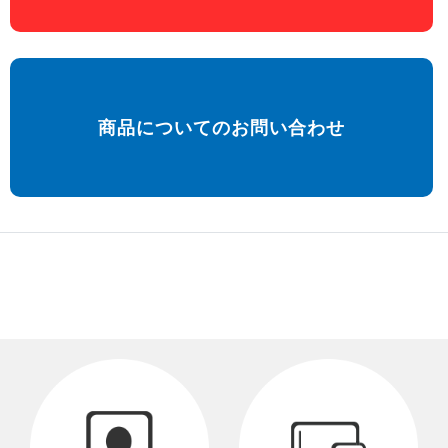
商品についてのお問い合わせ