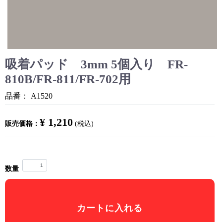
吸着パッド 3mm 5個入り FR-
810B/FR-811/FR-702用
品番：
A1520
¥ 1,210
販売価格：
(税込)
数量
カートに入れる