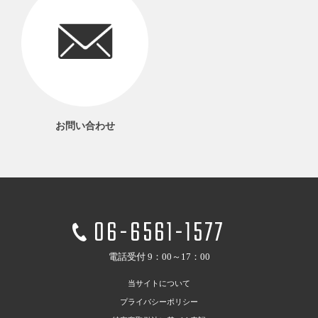
お問い合わせ
06-6561-1577
電話受付 9：00～17：00
当サイトについて
プライバシーポリシー