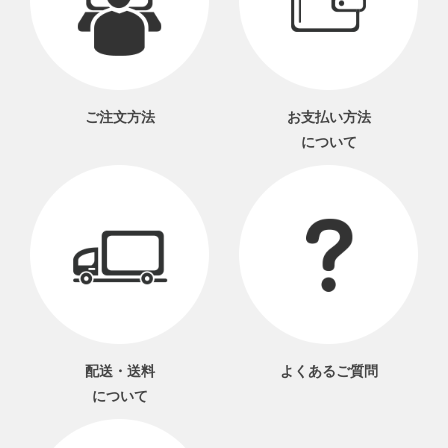
ご注文方法
お支払い方法
について
配送・送料
よくあるご質問
について