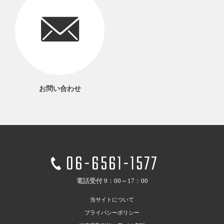
お問い合わせ
06-6561-1577
電話受付 9：00～17：00
当サイトについて
プライバシーポリシー