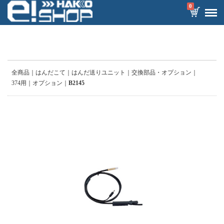
0
全商品
はんだこて
はんだ送りユニット
交換部品・オプション
374用
オプション
B2145