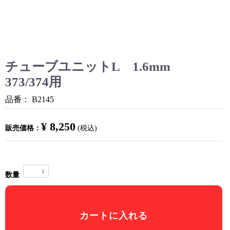
チューブユニットL 1.6mm
373/374用
品番：
B2145
¥ 8,250
販売価格：
(税込)
数量
カートに入れる