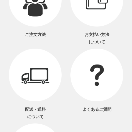
ご注文方法
お支払い方法
について
配送・送料
よくあるご質問
について