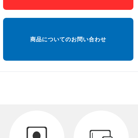
商品についてのお問い合わせ