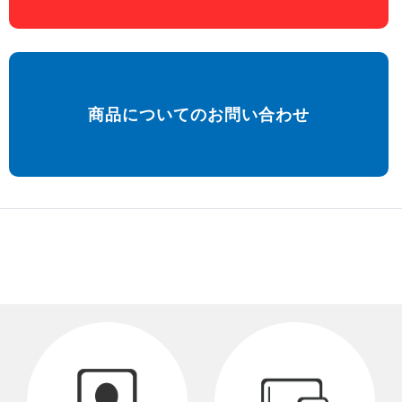
商品についてのお問い合わせ