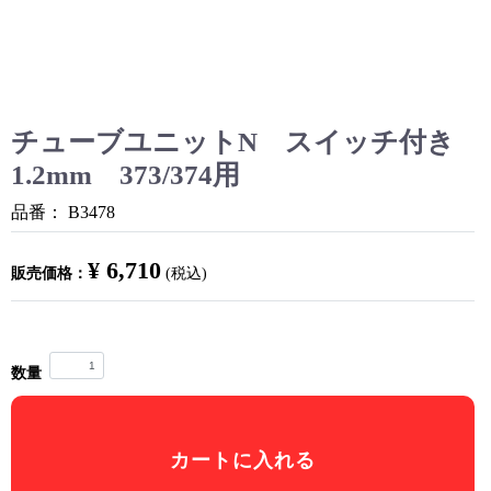
チューブユニットN スイッチ付き
1.2mm 373/374用
品番：
B3478
¥ 6,710
販売価格：
(税込)
数量
カートに入れる