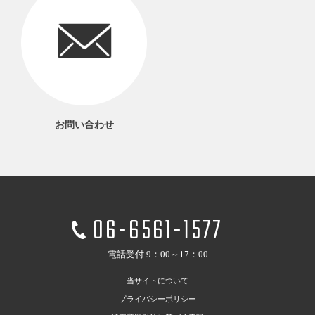
お問い合わせ
06-6561-1577
電話受付 9：00～17：00
当サイトについて
プライバシーポリシー