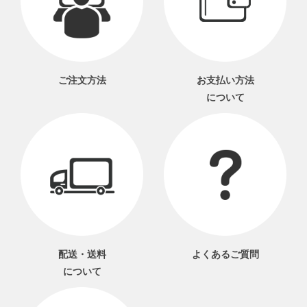
ご注文方法
お支払い方法
について
配送・送料
よくあるご質問
について