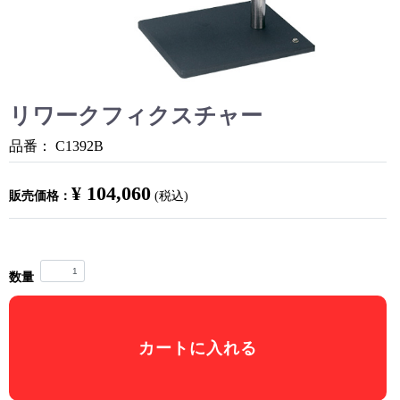
リワークフィクスチャー
品番：
C1392B
¥ 104,060
販売価格：
(税込)
数量
カートに入れる