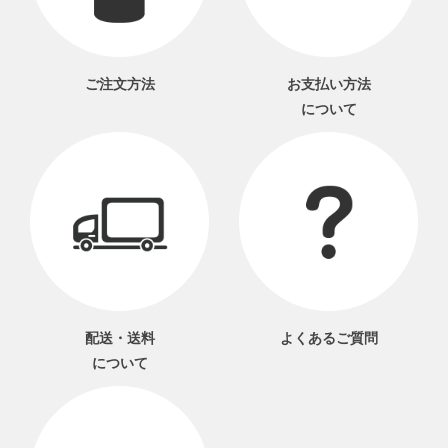
ご注文方法
お支払い方法
について
配送・送料
よくあるご質問
について