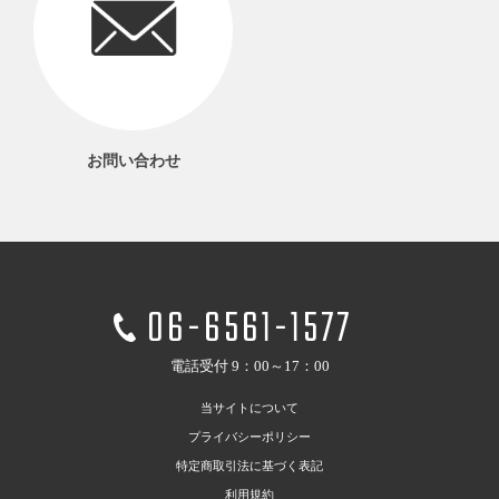
お問い合わせ
06-6561-1577
電話受付 9：00～17：00
当サイトについて
プライバシーポリシー
特定商取引法に基づく表記
利用規約