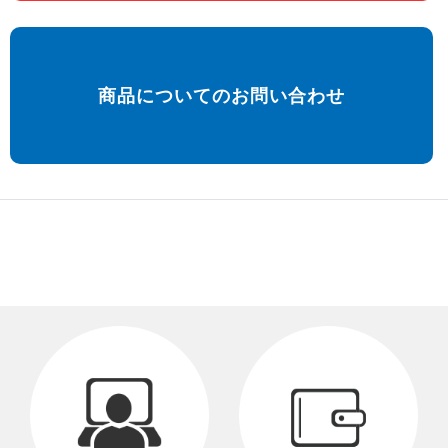
商品についてのお問い合わせ