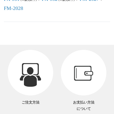
FM-2028
ご注文方法
お支払い方法
について