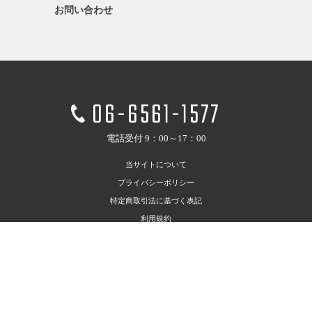
お問い合わせ
06-6561-1577
電話受付 9：00～17：00
当サイトについて
プライバシーポリシー
特定商取引法に基づく表記
利用規約
お問い合わせ
©2020 HAKKO Corporation. All Rights Reserved.