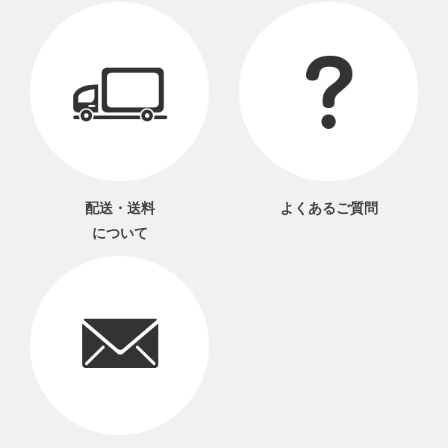
配送・送料
よくあるご質問
について