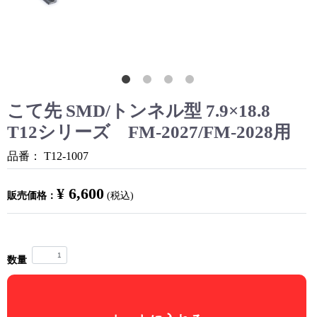
こて先 SMD/トンネル型 7.9×18.8
T12シリーズ FM-2027/FM-2028用
品番：
T12-1007
¥ 6,600
販売価格：
(税込)
数量