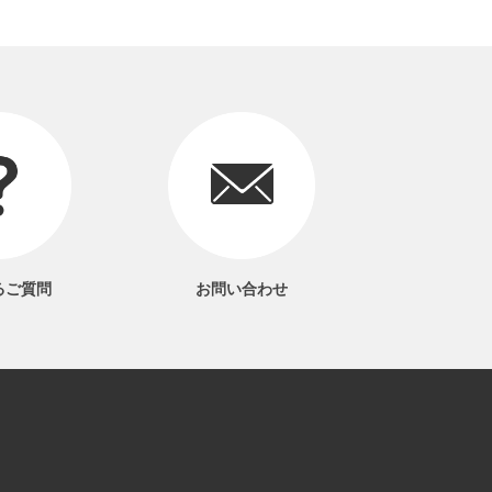
るご質問
お問い合わせ