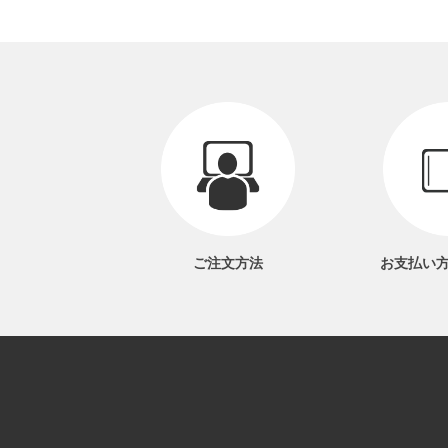
ご注文方法
お支払い