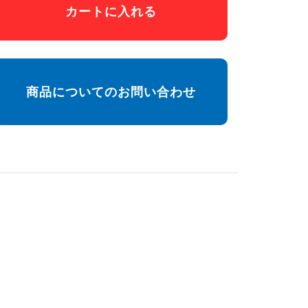
カートに入れる
商品についてのお問い合わせ