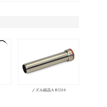
ノズル組品A
B5316