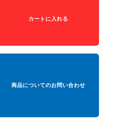
カートに入れる
商品についてのお問い合わせ