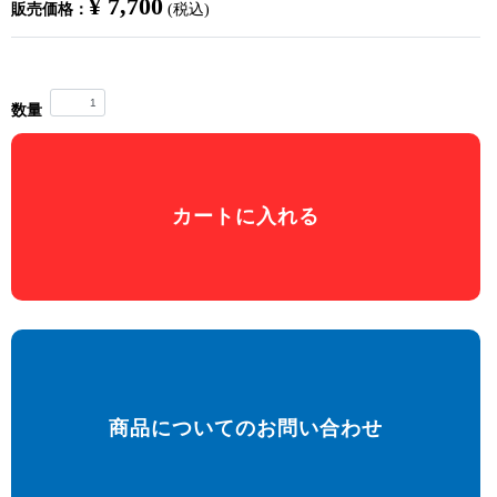
¥ 7,700
販売価格：
(税込)
数量
カートに入れる
商品についてのお問い合わせ