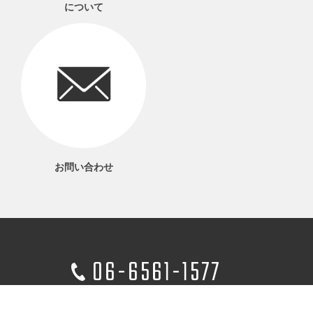
について
お問い合わせ
06-6561-1577
電話受付 9：00～17：00