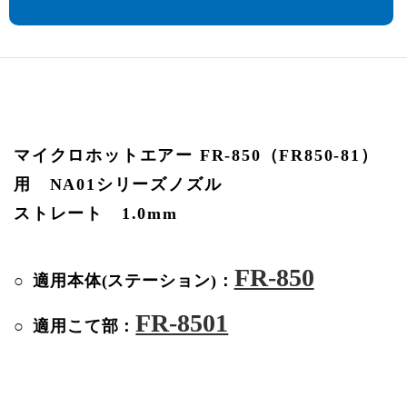
マイクロホットエアー FR-850（FR850-81）
用 NA01シリーズノズル
ストレート 1.0mm
FR-850
適用本体(ステーション)：
FR-8501
適用こて部：