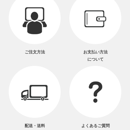
ご注文方法
お支払い方法
について
配送・送料
よくあるご質問