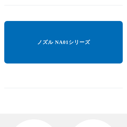
ノズル NA01シリーズ