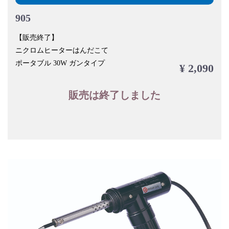
905
【販売終了】
ニクロムヒーターはんだこて
ポータブル 30W ガンタイプ
¥ 2,090
販売は終了しました