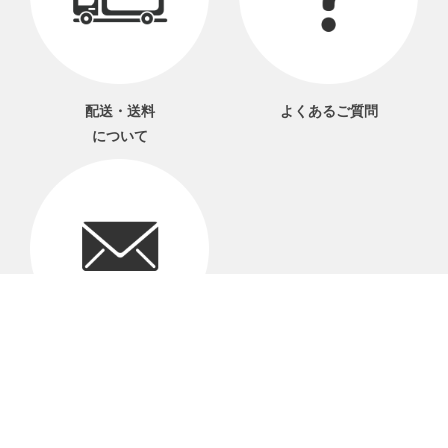
配送・送料
よくあるご質問
について
お問い合わせ