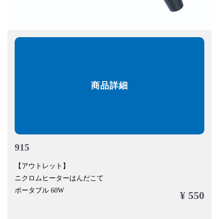
商品詳細
915
【アウトレット】
ニクロムヒーターはんだこて
ポータブル 60W
¥ 550