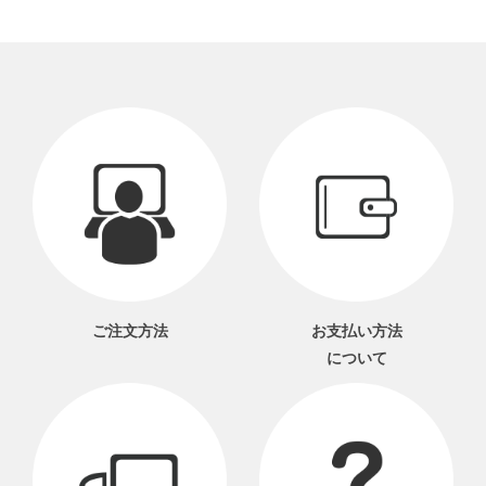
ご注文方法
お支払い方法
について