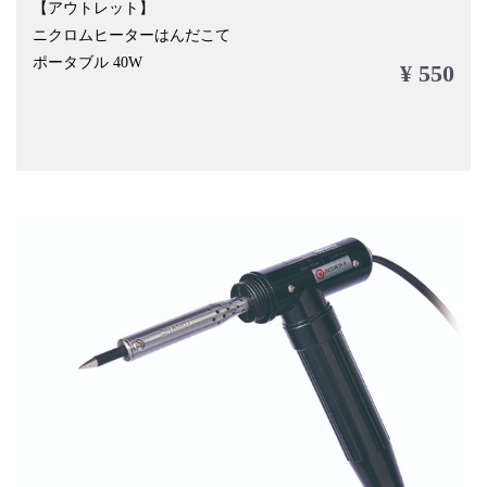
【アウトレット】
ニクロムヒーターはんだこて
ポータブル 40W
¥ 550