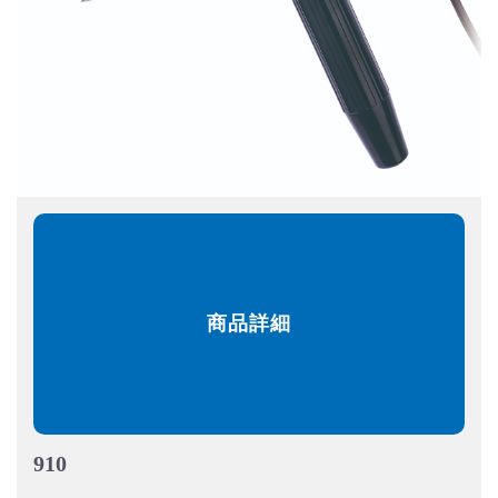
商品詳細
910