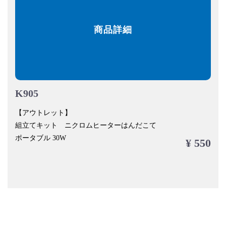
商品詳細
K905
【アウトレット】
組立てキット ニクロムヒーターはんだこて
ポータブル 30W
¥ 550