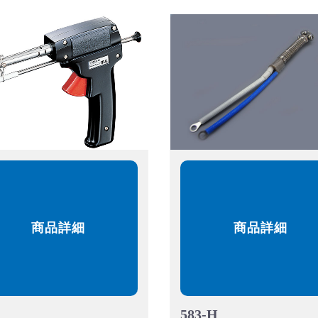
商品詳細
商品詳細
583-H