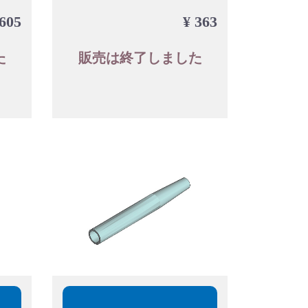
 605
¥ 363
た
販売は終了しました