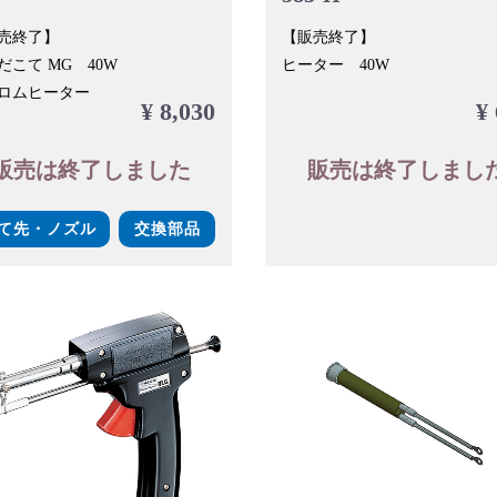
売終了】
【販売終了】
だこて MG 40W
ヒーター 40W
ロムヒーター
¥ 8,030
¥
販売は終了しました
販売は終了しまし
て先・ノズル
交換部品