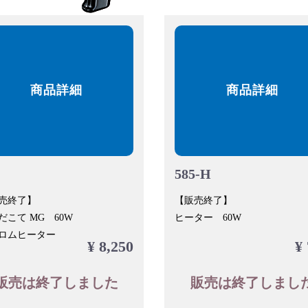
商品詳細
商品詳細
585-H
売終了】
【販売終了】
だこて MG 60W
ヒーター 60W
ロムヒーター
¥ 8,250
¥
販売は終了しました
販売は終了しまし