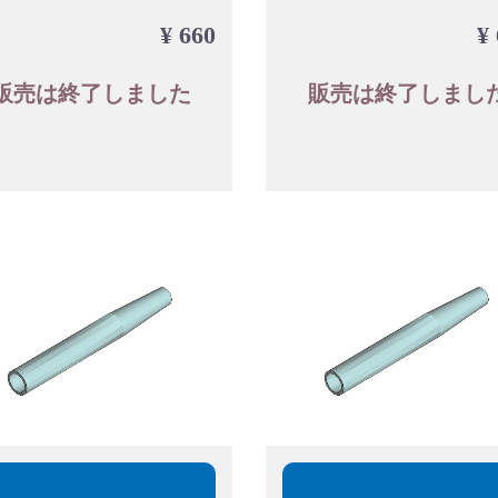
¥ 660
¥
販売は終了しました
販売は終了しまし