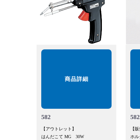
商品詳細
582
582
【アウトレット】
【販
はんだこて MG 30W
ホル