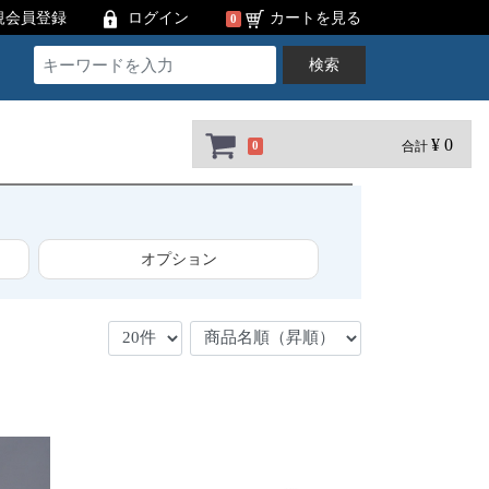
規会員登録
ログイン
カートを見る
0
検索
¥ 0
合計
0
オプション