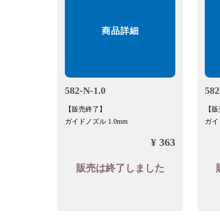
商品詳細
582-N-1.0
582
【販売終了】
【販
ガイドノズル 1.0mm
ガイ
¥ 363
販売は終了しました