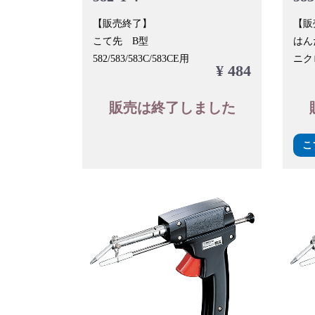
【販売終了】
【販
こて先 B型
はん
582/583/583C/583CE用
ニク
¥ 484
販売は終了しました
こ