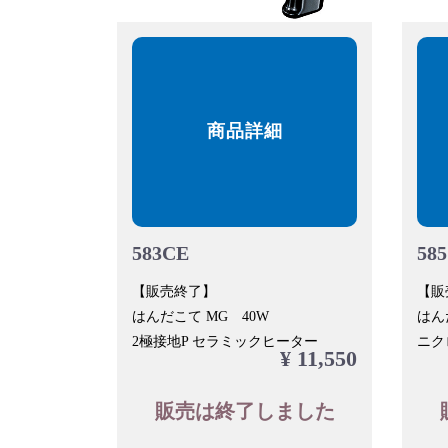
商品詳細
583CE
585
【販売終了】
【販
はんだこて MG 40W
はん
2極接地P セラミックヒーター
ニク
¥ 11,550
販売は終了しました