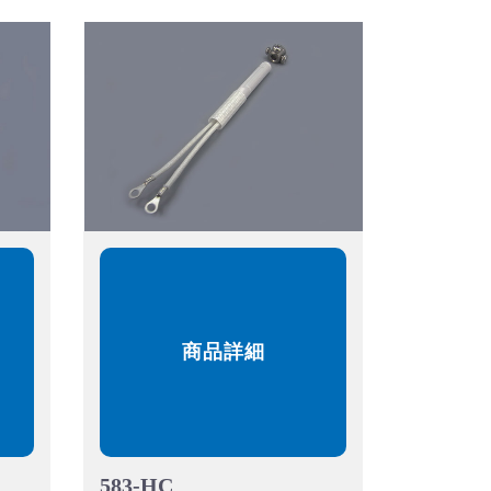
商品詳細
583-HC