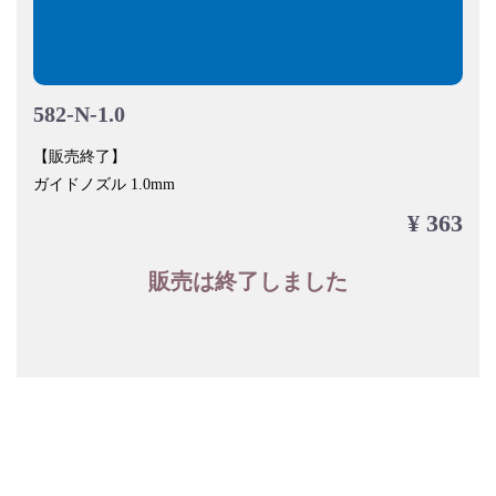
582-N-1.0
【販売終了】
ガイドノズル 1.0mm
¥ 363
販売は終了しました