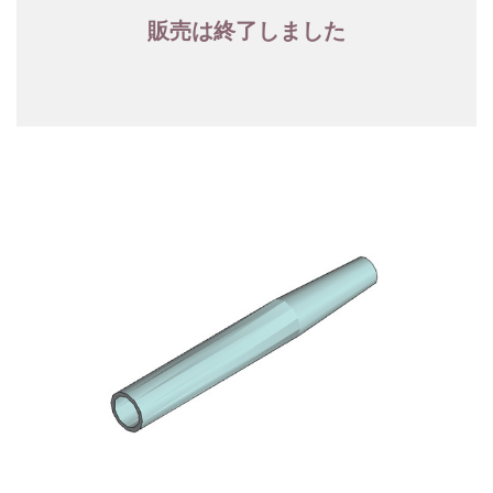
販売は終了しました