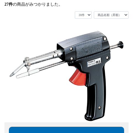
27
件
の商品がみつかりました。