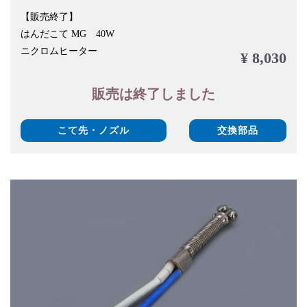
【販売終了】
はんだこて MG 40W
ニクロムヒーター
¥ 8,030
販売は終了しました
こて先・ノズル
交換部品