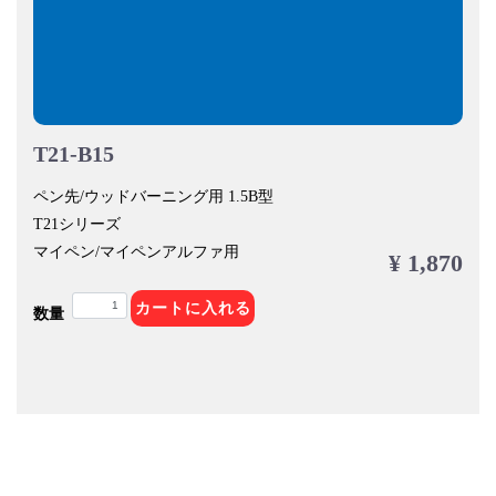
T21-B15
ペン先/ウッドバーニング用 1.5B型
T21シリーズ
マイペン/マイペンアルファ用
¥ 1,870
カートに入れる
数量