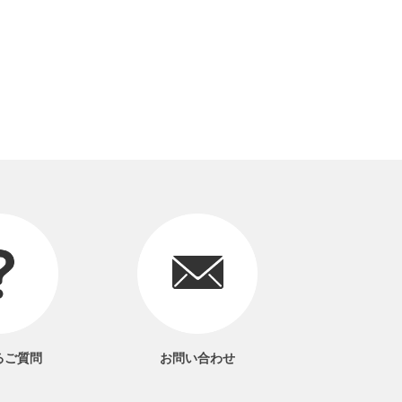
るご質問
お問い合わせ