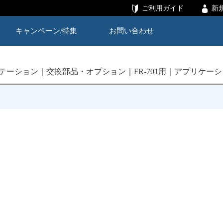
ご利用ガイド
新
キャンペーン/特集
お問い合わせ
テーション
交換部品・オプション
FR-701用
アプリケーシ