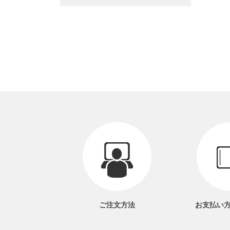
ご注文方法
お支払い