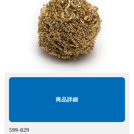
商品詳細
599-029