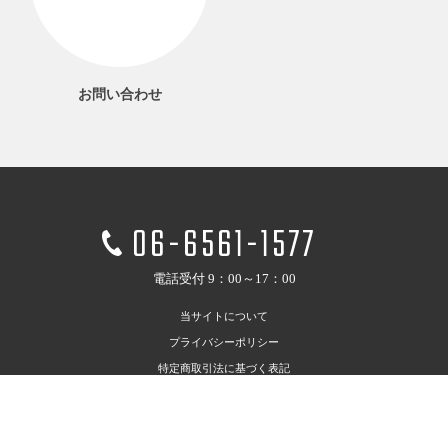
お問い合わせ
06-6561-1577
電話受付 9：00～17：00
当サイトについて
プライバシーポリシー
特定商取引法に基づく表記
利用規約
お問い合わせ