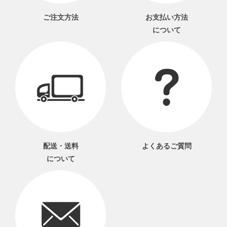
ご注文方法
お支払い方法
について
配送・送料
よくあるご質問
について