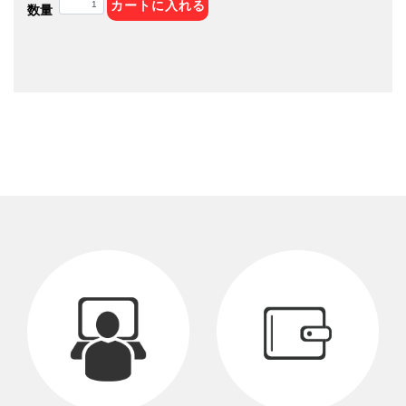
カートに入れる
数量