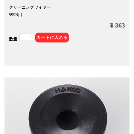
クリーニングワイヤー
599B用
¥ 363
カートに入れる
数量