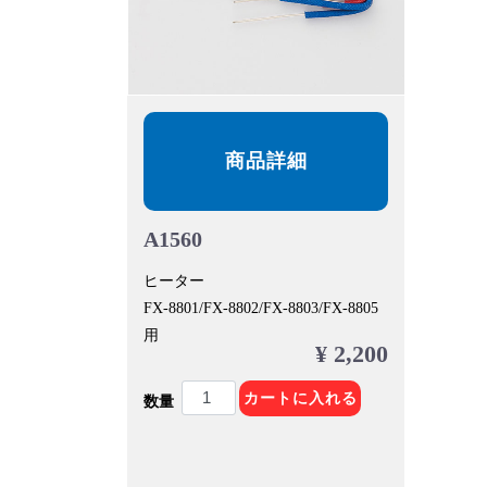
商品詳細
A1560
ヒーター
FX-8801/FX-8802/FX-8803/FX-8805
用
¥ 2,200
カートに入れる
数量