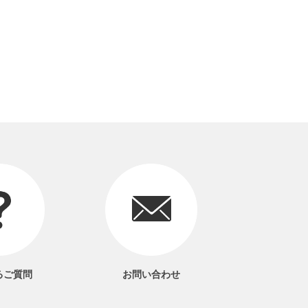
るご質問
お問い合わせ