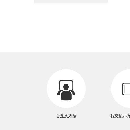
ご注文方法
お支払い