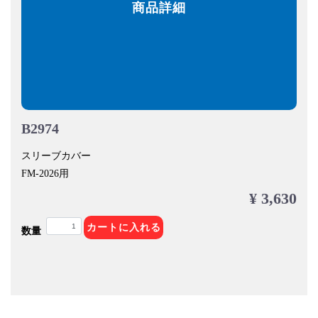
商品詳細
B2974
スリーブカバー
FM-2026用
¥ 3,630
カートに入れる
数量