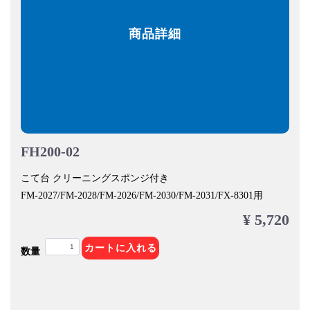
商品詳細
FH200-02
こて台 クリーニングスポンジ付き
FM-2027/FM-2028/FM-2026/FM-2030/FM-2031/FX-8301用
¥ 5,720
カートに入れる
数量