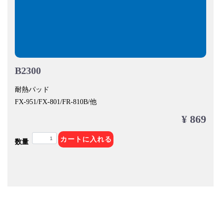
B2300
耐熱パッド
FX-951/FX-801/FR-810B/他
¥ 869
カートに入れる
数量