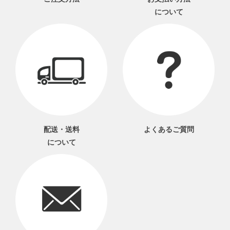
について
配送・送料
よくあるご質問
について