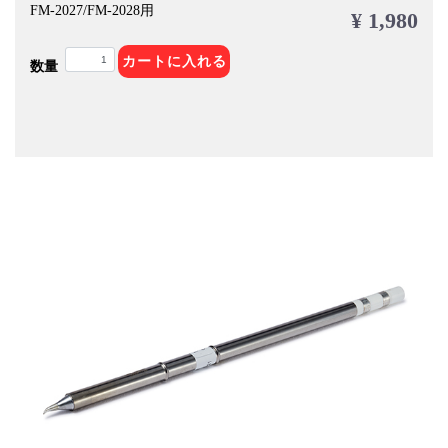
FM-2027/FM-2028用
¥ 1,980
カートに入れる
数量