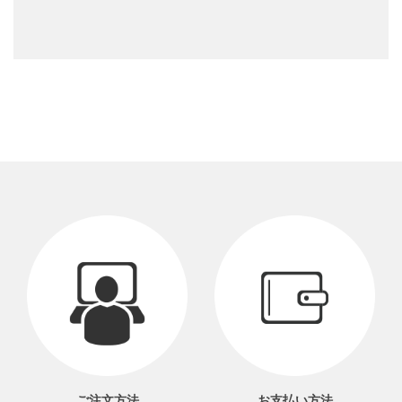
ご注文方法
お支払い方法