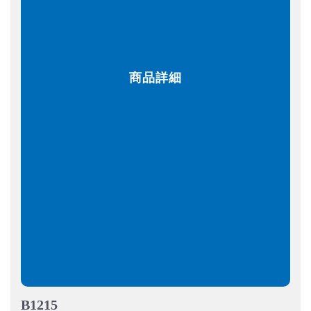
商品詳細
B1215