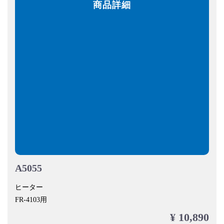
商品詳細
A5055
ヒーター
FR-4103用
¥ 10,890