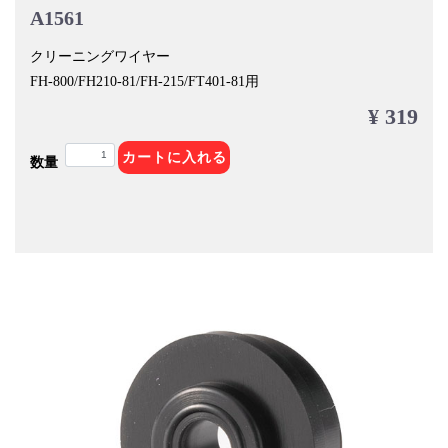
A1561
クリーニングワイヤー
FH-800/FH210-81/FH-215/FT401-81用
¥ 319
カートに入れる
数量