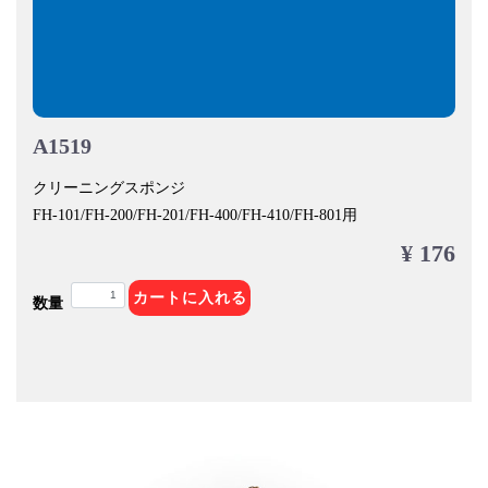
A1519
クリーニングスポンジ
FH-101/FH-200/FH-201/FH-400/FH-410/FH-801用
¥ 176
カートに入れる
数量