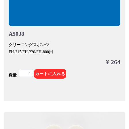
A5038
クリーニングスポンジ
FH-215/FH-220/FH-800用
¥ 264
カートに入れる
数量