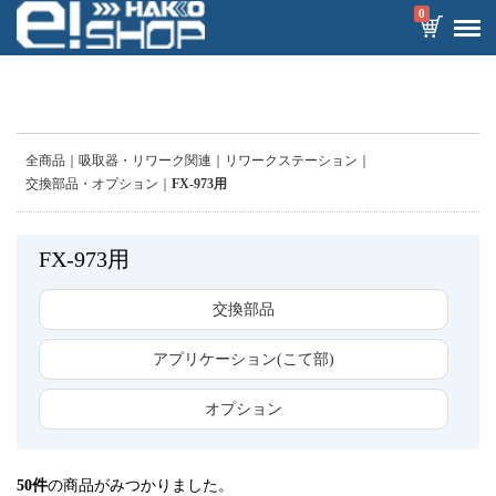
0
全商品
吸取器・リワーク関連
リワークステーション
交換部品・オプション
FX-973用
FX-973用
交換部品
アプリケーション(こて部)
オプション
50
件
の商品がみつかりました。