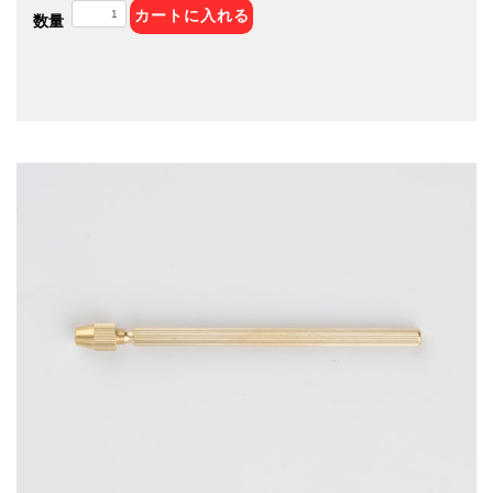
カートに入れる
数量