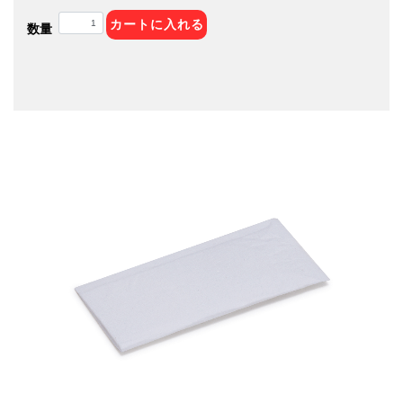
カートに入れる
数量