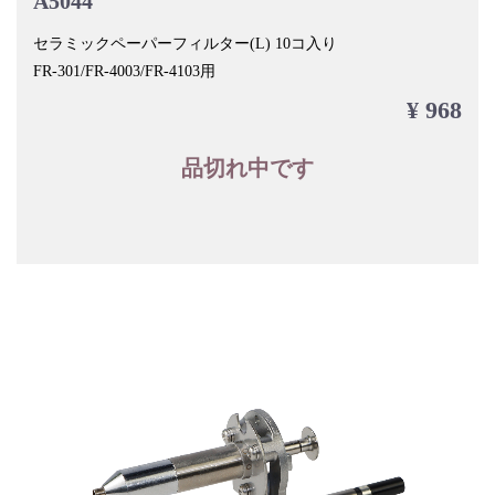
A5044
セラミックペーパーフィルター(L) 10コ入り
FR-301/FR-4003/FR-4103用
¥ 968
品切れ中です