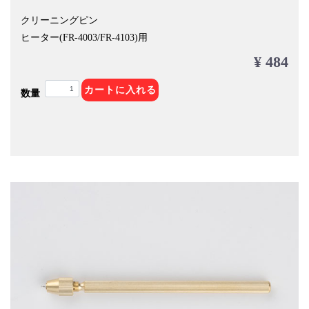
クリーニングピン
ヒーター(FR-4003/FR-4103)用
¥ 484
カートに入れる
数量