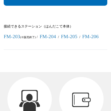
接続できるステーション（はんだこて本体）
FM-203
FM-204
FM-205
FM-206
/
/
/
(※販売終了)