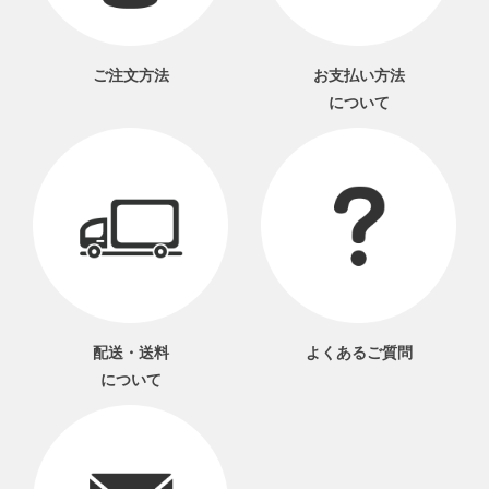
ご注文方法
お支払い方法
について
配送・送料
よくあるご質問
について