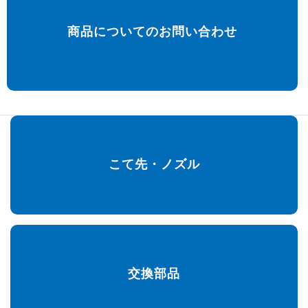
商品についてのお問い合わせ
こて先・ノズル
交換部品