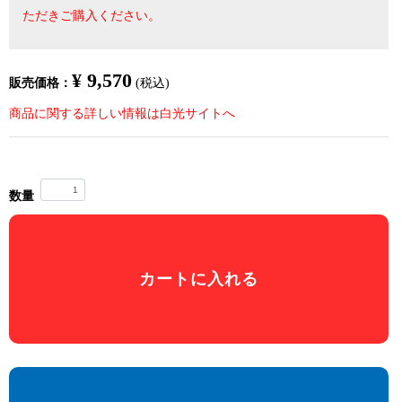
ただきご購入ください。
¥ 9,570
販売価格：
(税込)
商品に関する詳しい情報は白光サイトへ
数量
カートに入れる