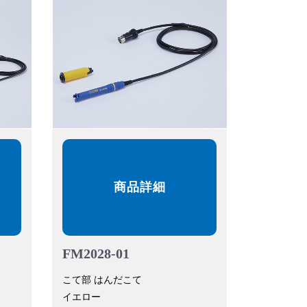
商品詳細
FM2028-01
こて部 はんだこて
イエロー