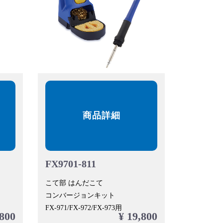
商品詳細
FX9701-811
こて部 はんだこて
コンバージョンキット
FX-971/FX-972/FX-973用
,800
¥ 19,800