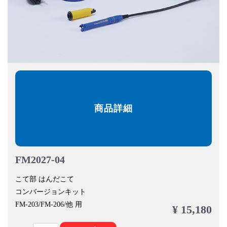
商品詳細
FM2027-04
こて部 はんだこて
コンバージョンキット
FM-203/FM-206/他 用
¥ 15,180