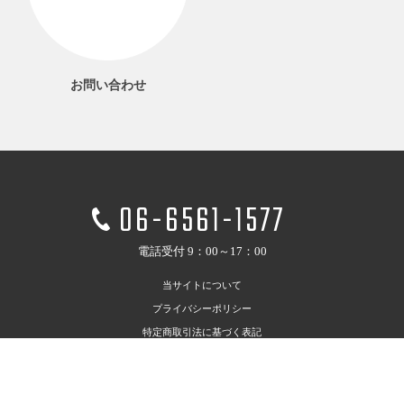
お問い合わせ
06-6561-1577
電話受付 9：00～17：00
当サイトについて
プライバシーポリシー
特定商取引法に基づく表記
利用規約
お問い合わせ