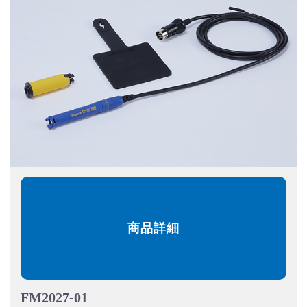
商品詳細
FM2027-01