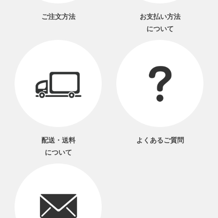
ご注文方法
お支払い方法
について
配送・送料
よくあるご質問
について