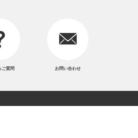
るご質問
お問い合わせ
い合わせ