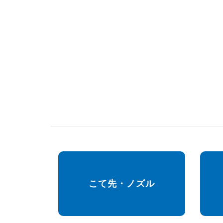
こて先・ノズル