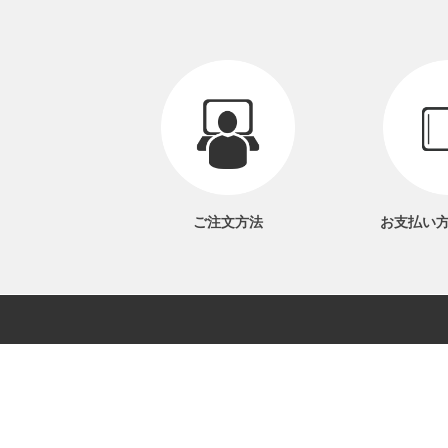
ご注文方法
お支払い
当サイ