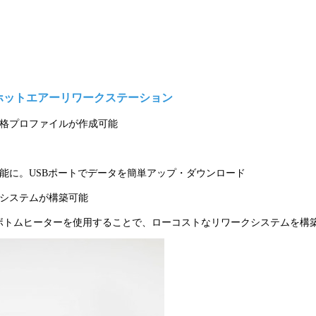
ホットエアーリワークステーション
本格プロファイルが作成可能
能に。USBポートでデータを簡単アップ・ダウンロード
クシステムが構築可能
トムヒーターを使用することで、ローコストなリワークシステムを構