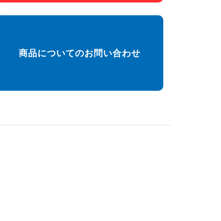
商品についてのお問い合わせ