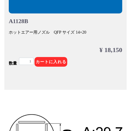
A1128B
ホットエアー用ノズル QFP サイズ 14×20
¥ 18,150
カートに入れる
数量