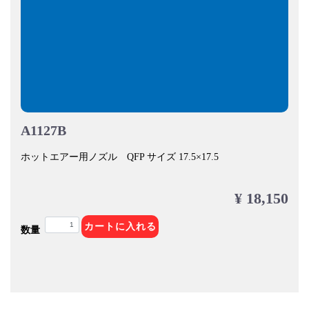
A1127B
ホットエアー用ノズル QFP サイズ 17.5×17.5
¥ 18,150
カートに入れる
数量