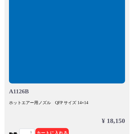
A1126B
ホットエアー用ノズル QFP サイズ 14×14
¥ 18,150
カートに入れる