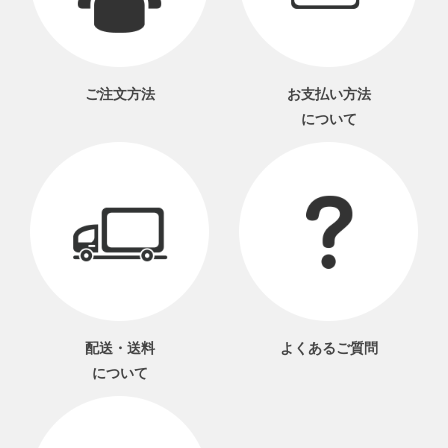
ご注文方法
お支払い方法
について
配送・送料
よくあるご質問
について