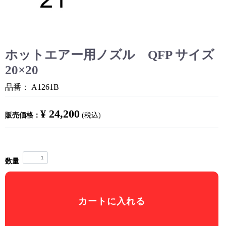
ホットエアー用ノズル QFP サイズ
20×20
品番：
A1261B
¥ 24,200
販売価格：
(税込)
数量
カートに入れる