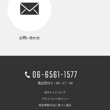
お問い合わせ
06-6561-1577
電話受付 9：00～17：00
当サイトについて
プライバシーポリシー
特定商取引法に基づく表記