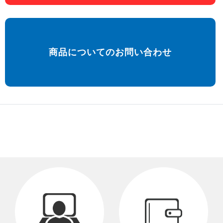
商品についてのお問い合わせ