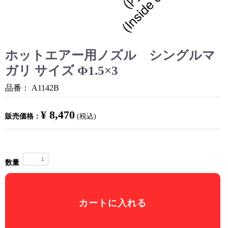
ホットエアー用ノズル シングルマ
ガリ サイズ Φ1.5×3
品番：
A1142B
¥ 8,470
販売価格：
(税込)
数量
カートに入れる