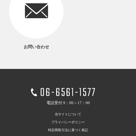
お問い合わせ
06-6561-1577
電話受付 9：00～17：00
当サイトについて
プライバシーポリシー
特定商取引法に基づく表記