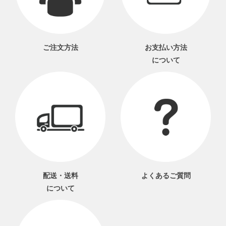
ご注文方法
お支払い方法
について
配送・送料
よくあるご質問
について