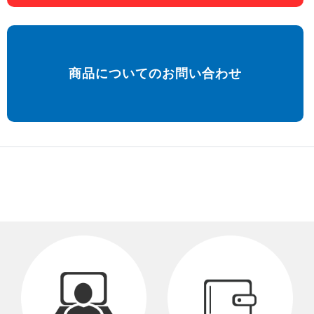
商品についてのお問い合わせ