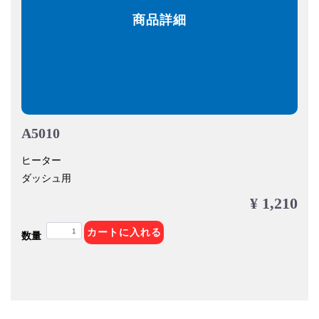
商品詳細
A5010
ヒーター
ダッシュ用
¥ 1,210
カートに入れる
数量