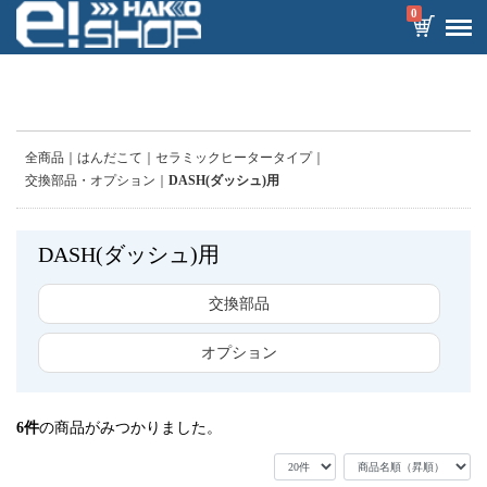
0
全商品
はんだこて
セラミックヒータータイプ
交換部品・オプション
DASH(ダッシュ)用
DASH(ダッシュ)用
交換部品
オプション
6
件
の商品がみつかりました。