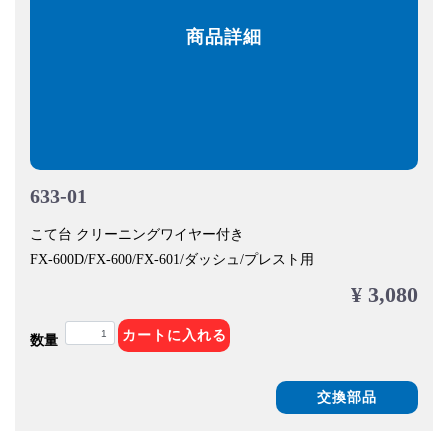
商品詳細
633-01
こて台 クリーニングワイヤー付き
FX-600D/FX-600/FX-601/ダッシュ/プレスト用
¥ 3,080
カートに入れる
数量
交換部品