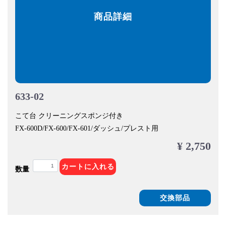
商品詳細
633-02
こて台 クリーニングスポンジ付き
FX-600D/FX-600/FX-601/ダッシュ/プレスト用
¥ 2,750
カートに入れる
数量
交換部品