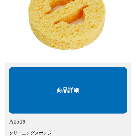
商品詳細
A1519
クリーニングスポンジ