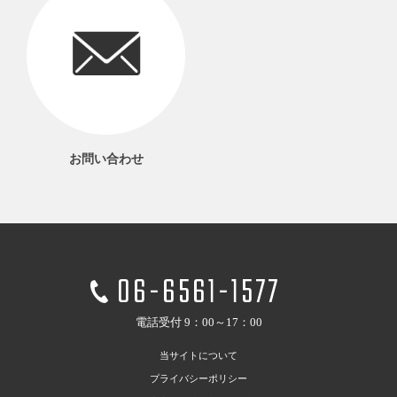
お問い合わせ
06-6561-1577
電話受付 9：00～17：00
当サイトについて
プライバシーポリシー