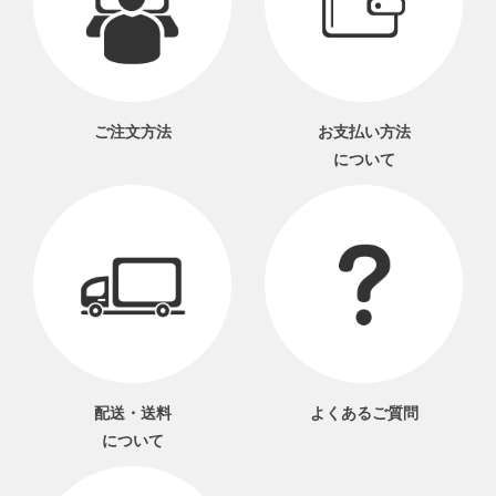
ご注文方法
お支払い方法
について
配送・送料
よくあるご質問
について