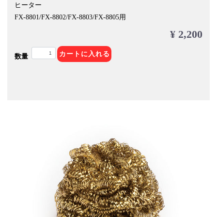
ヒーター
FX-8801/FX-8802/FX-8803/FX-8805用
¥ 2,200
カートに入れる
数量