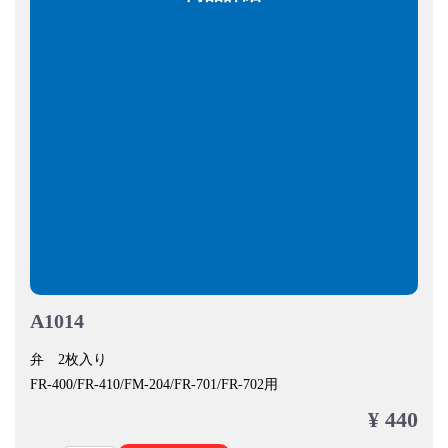
A1014
弁 2枚入り
FR-400/FR-410/FM-204/FR-701/FR-702用
¥ 440