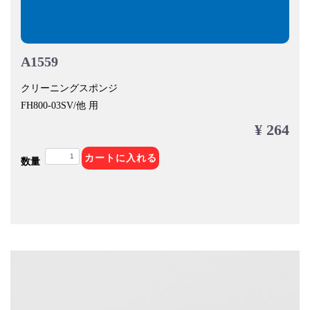
A1559
クリーニングスポンジ
FH800-03SV/他 用
¥ 264
カートに入れる
数量