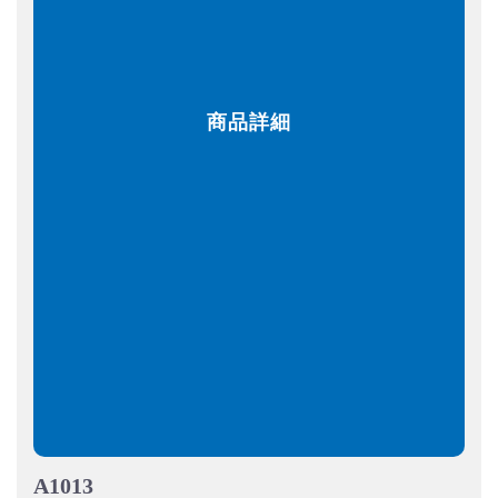
商品詳細
A1013