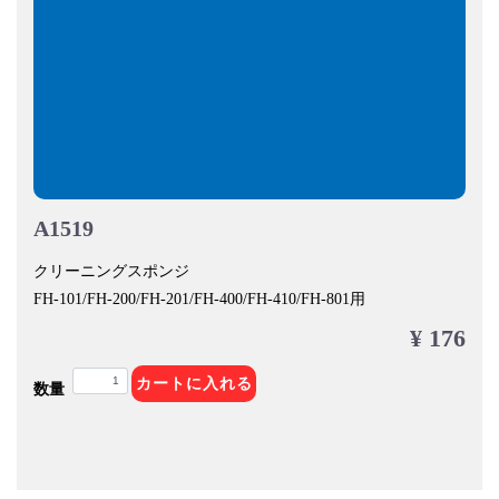
A1519
クリーニングスポンジ
FH-101/FH-200/FH-201/FH-400/FH-410/FH-801用
¥ 176
カートに入れる
数量