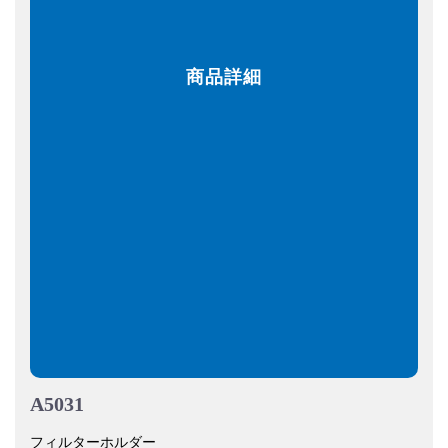
商品詳細
A5031
フィルターホルダー