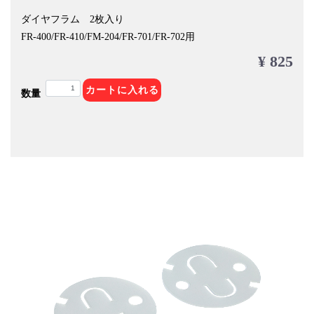
ダイヤフラム 2枚入り
FR-400/FR-410/FM-204/FR-701/FR-702用
¥ 825
カートに入れる
数量