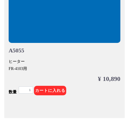
A5055
ヒーター
FR-4103用
¥ 10,890
カートに入れる
数量