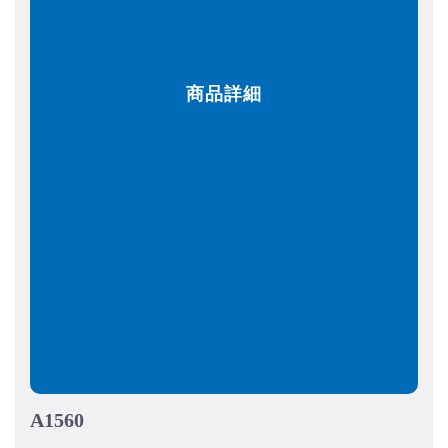
商品詳細
A1560