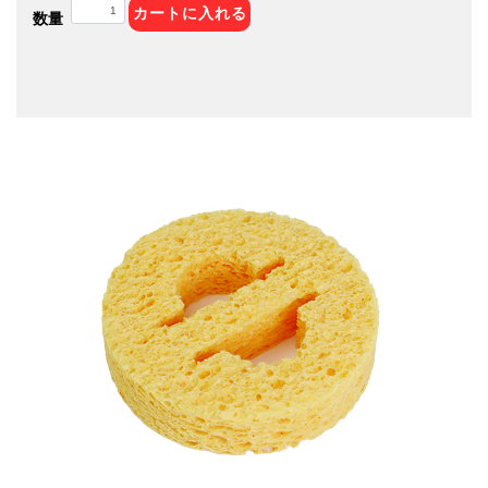
カートに入れる
数量