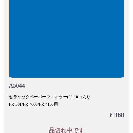
A5044
セラミックペーパーフィルター(L) 10コ入り
FR-301/FR-4003/FR-4103用
¥ 968
品切れ中です