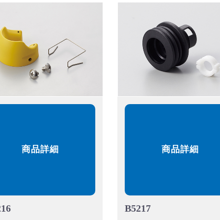
商品詳細
商品詳細
216
B5217