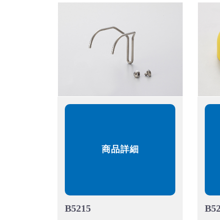
商品詳細
B5215
B5