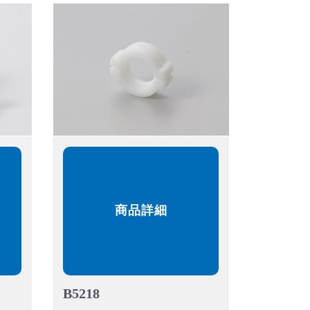
商品詳細
B5218