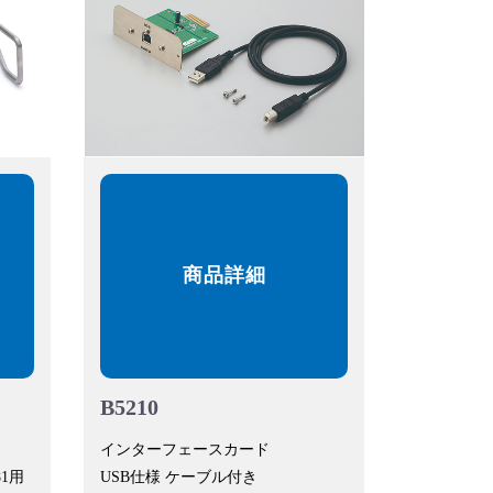
商品詳細
B5210
インターフェースカード
-81用
USB仕様 ケーブル付き