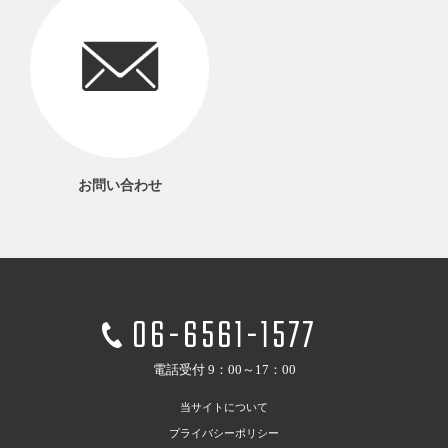
お問い合わせ
06-6561-1577
電話受付 9：00～17：00
当サイトについて
プライバシーポリシー