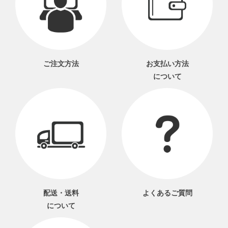
ご注文方法
お支払い方法
について
配送・送料
よくあるご質問
について