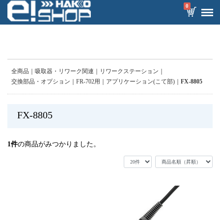
0
全商品
吸取器・リワーク関連
リワークステーション
交換部品・オプション
FR-702用
アプリケーション(こて部)
FX-8805
FX-8805
1
件
の商品がみつかりました。