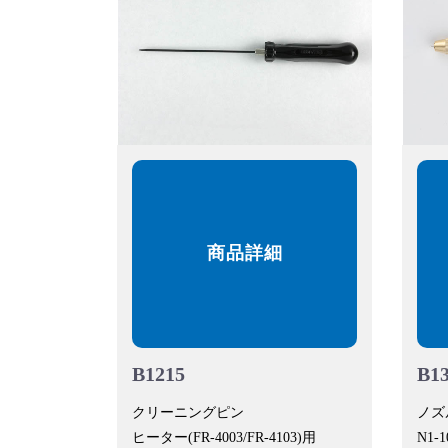
商品詳細
B1215
B1
クリーニングピン
ノズ
ヒーター(FR-4003/FR-4103)用
N1-1