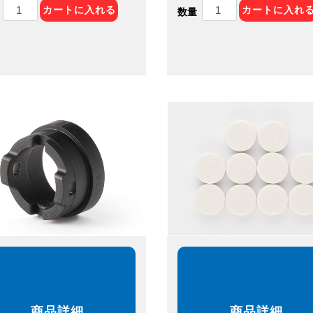
カートに入れる
カートに入れ
数量
商品詳細
商品詳細