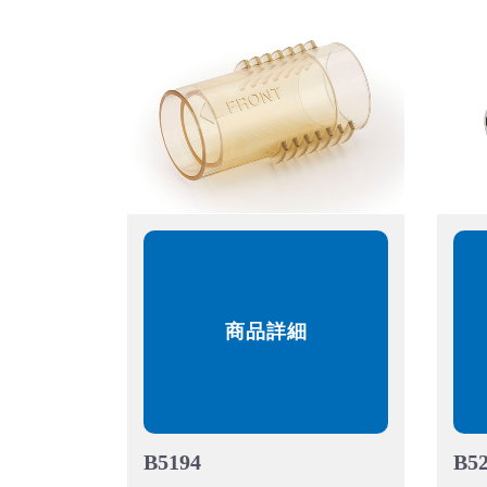
商品詳細
B5194
B5