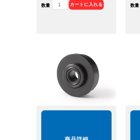
カートに入れる
数量
数量
商品詳細