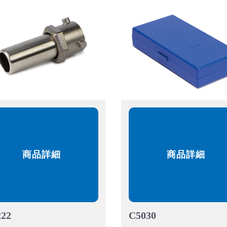
商品詳細
商品詳細
222
C5030