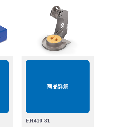
商品詳細
FH410-81