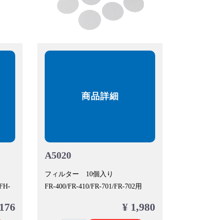
商品詳細
A5020
フィルター 10個入り
/FH-
FR-400/FR-410/FR-701/FR-702用
 176
¥ 1,980