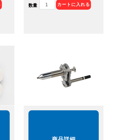
る
カートに入れる
数量
商品詳細