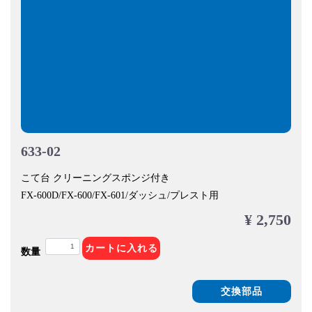
633-02
こて台 クリーニングスポンジ付き
FX-600D/FX-600/FX-601/ダッシュ/プレスト用
¥ 2,750
カートに入れる
数量
交換部品