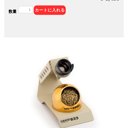
カートに入れる
数量