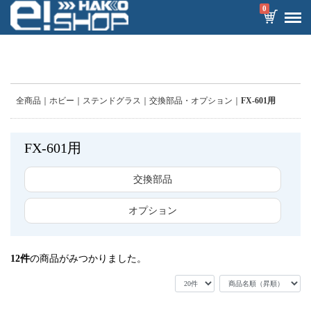
0
全商品
ホビー
ステンドグラス
交換部品・オプション
FX-601用
FX-601用
交換部品
オプション
12
件
の商品がみつかりました。