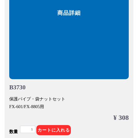
商品詳細
B3730
保護パイプ・袋ナットセット
FX-601/FX-8805用
¥ 308
カートに入れる
数量