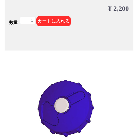
¥ 2,200
カートに入れる
数量