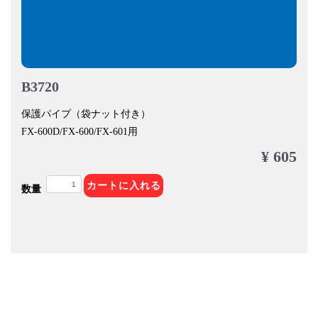
B3720
保護パイプ（袋ナット付き）
FX-600D/FX-600/FX-601用
¥ 605
カートに入れる
数量