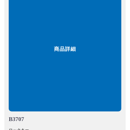
商品詳細
B3707