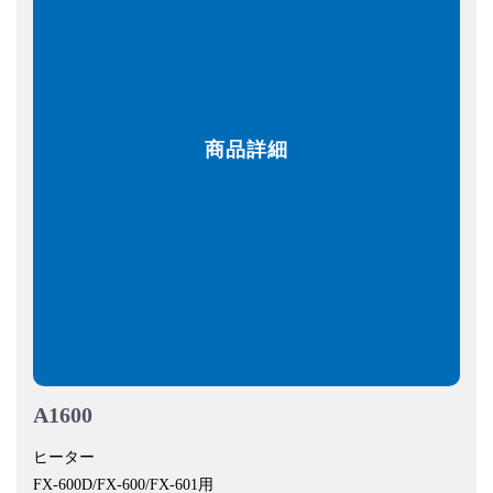
商品詳細
A1600
ヒーター
FX-600D/FX-600/FX-601用