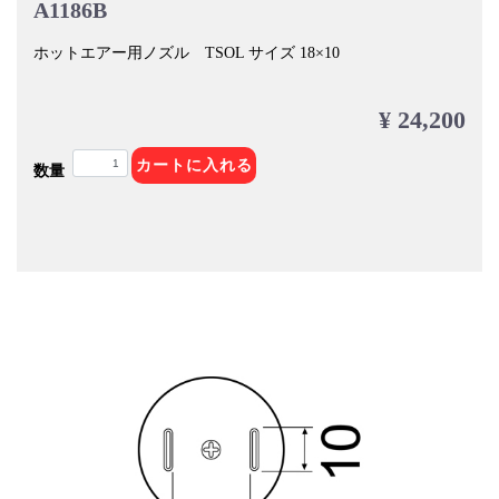
A1186B
ホットエアー用ノズル TSOL サイズ 18×10
¥ 24,200
カートに入れる
数量