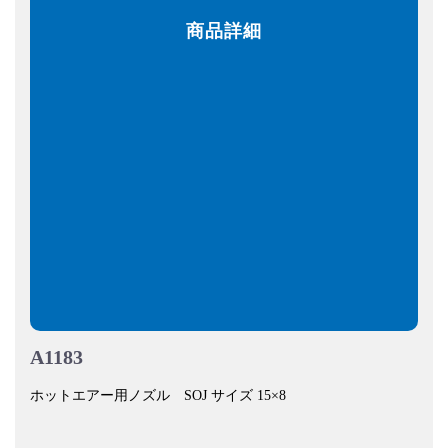
商品詳細
A1183
ホットエアー用ノズル SOJ サイズ 15×8