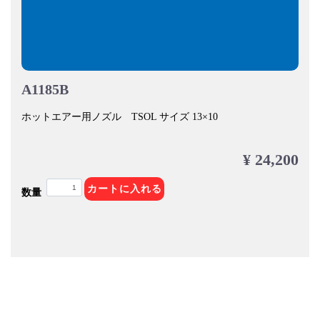
A1185B
ホットエアー用ノズル TSOL サイズ 13×10
¥ 24,200
カートに入れる
数量