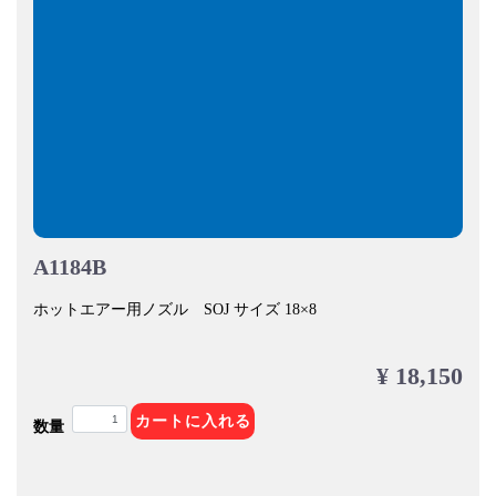
A1184B
ホットエアー用ノズル SOJ サイズ 18×8
¥ 18,150
カートに入れる
数量