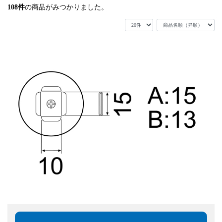
108
件
の商品がみつかりました。