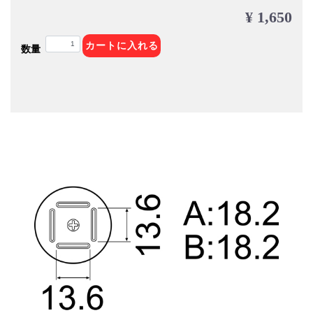
¥ 1,650
カートに入れる
数量