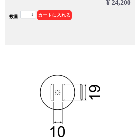
¥ 24,200
カートに入れる
数量