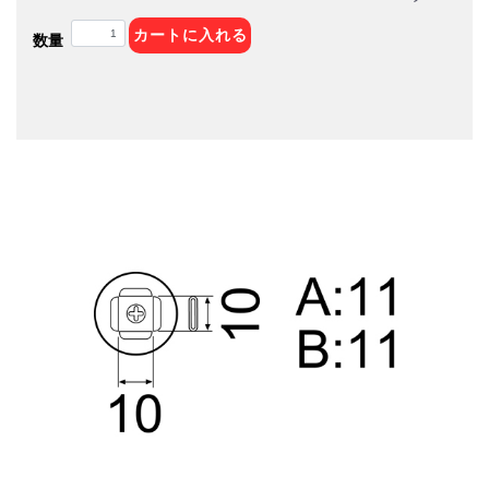
カートに入れる
数量