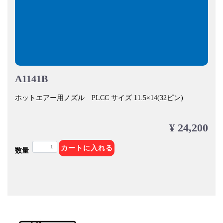
A1141B
ホットエアー用ノズル PLCC サイズ 11.5×14(32ピン)
¥ 24,200
カートに入れる
数量