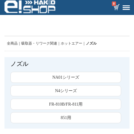
0
全商品
吸取器・リワーク関連
ホットエアー
ノズル
ノズル
NA01シリーズ
N4シリーズ
FR-810B/FR-811用
851用