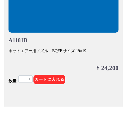
A1181B
ホットエアー用ノズル BQFP サイズ 19×19
¥ 24,200
カートに入れる
数量