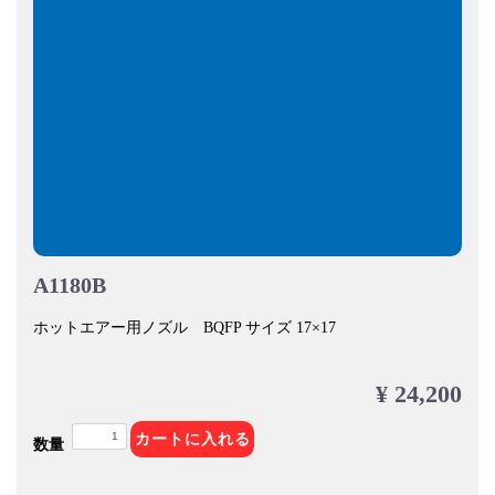
A1180B
ホットエアー用ノズル BQFP サイズ 17×17
¥ 24,200
カートに入れる
数量