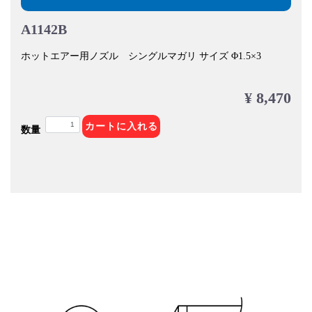
A1142B
ホットエアー用ノズル シングルマガリ サイズ Φ1.5×3
¥ 8,470
カートに入れる
数量