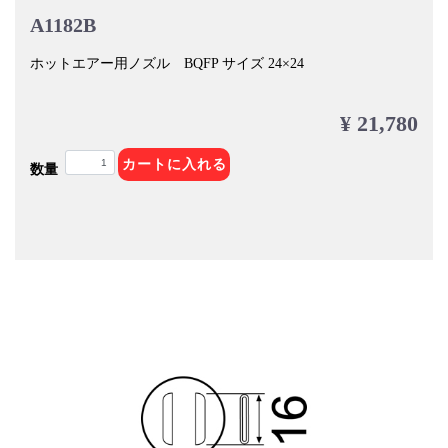
A1182B
ホットエアー用ノズル BQFP サイズ 24×24
¥ 21,780
カートに入れる
数量